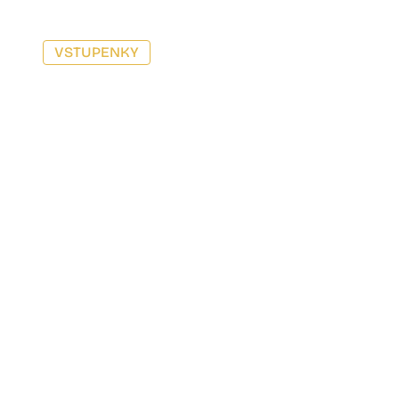
VSTUPENKY