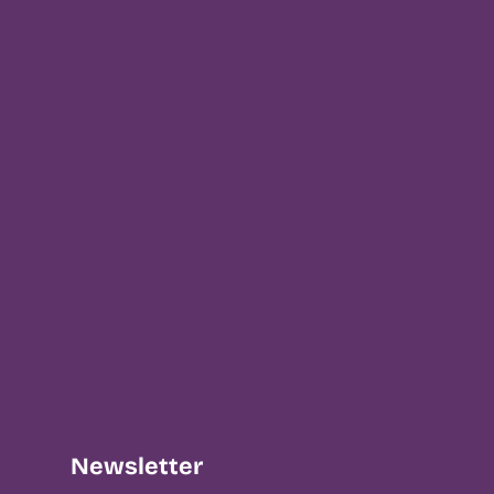
Newsletter