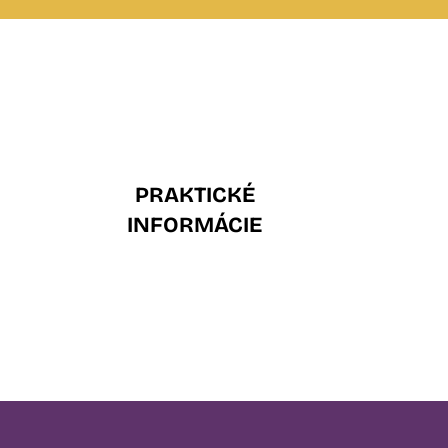
PRAKTICKÉ
INFORMÁCIE