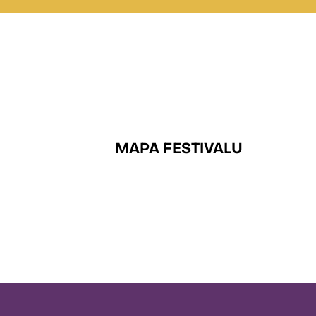
MAPA FESTIVALU