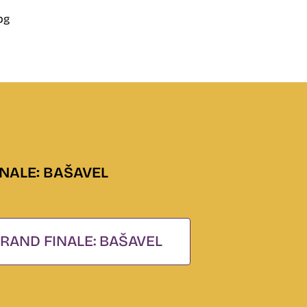
NALE: BAŠAVEL
RAND FINALE: BAŠAVEL