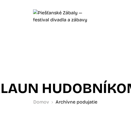
KLAUN HUDOBNÍKO
Domov
Archívne podujatie