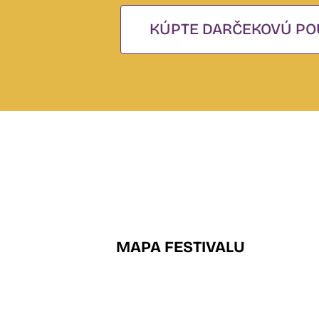
KÚPTE DARČEKOVÚ PO
MAPA FESTIVALU