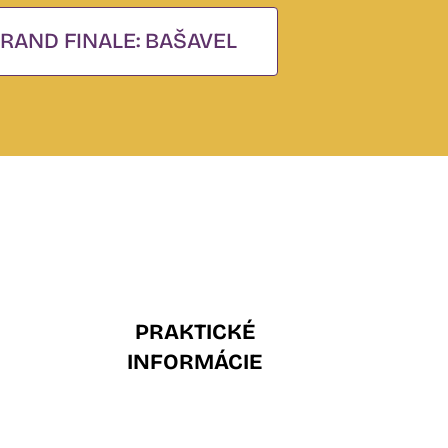
RAND FINALE: BAŠAVEL
PRAKTICKÉ
INFORMÁCIE