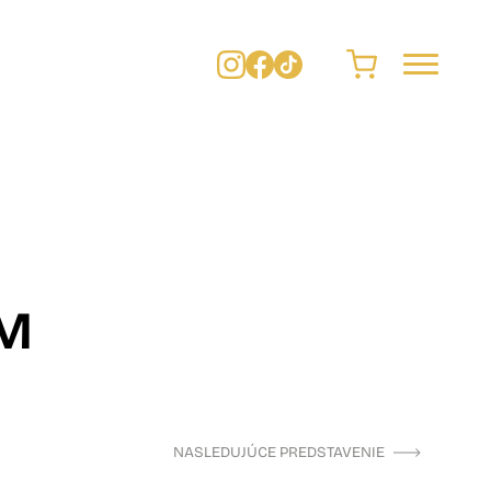
M
NASLEDUJÚCE PREDSTAVENIE