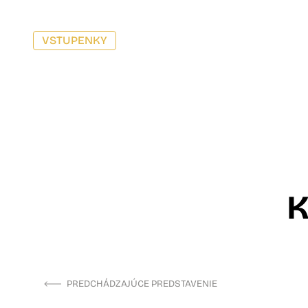
VSTUPENKY
PREDCHÁDZAJÚCE PREDSTAVENIE