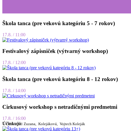
Škola tanca (pre vekovú kategóriu 5 - 7 rokov)
17.8. / 11:00
Festivalový zápisniček (výtvarný workshop)
17.8. / 12:00
Škola tanca (pre vekovú kategóriu 8 - 12 rokov)
17.8. / 14:00
Cirkusový workshop s netradičnými predmetmi
17.8. / 16:00
Účinkujú:
Zuzana,
Kolejáková,
Vojtech Koleják