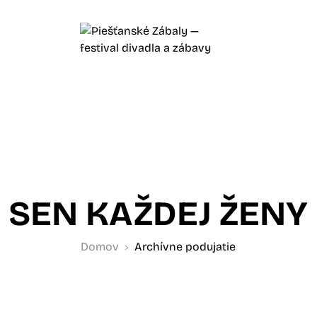
SEN KAŽDEJ ŽENY
Domov
Archívne podujatie