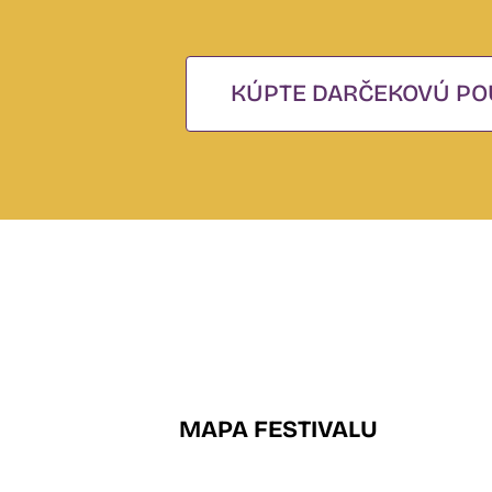
KÚPTE DARČEKOVÚ PO
MAPA FESTIVALU