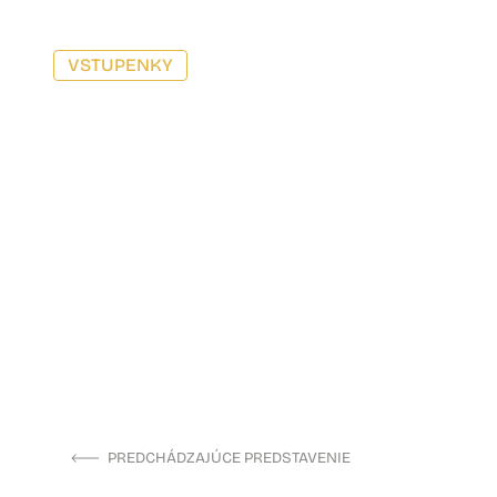
VSTUPENKY
PREDCHÁDZAJÚCE PREDSTAVENIE