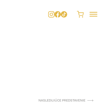
NASLEDUJÚCE PREDSTAVENIE