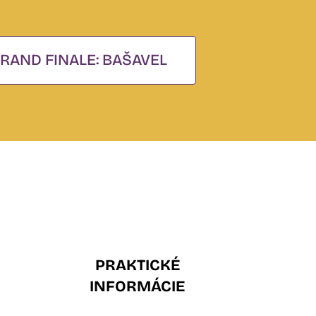
RAND FINALE: BAŠAVEL
PRAKTICKÉ
INFORMÁCIE