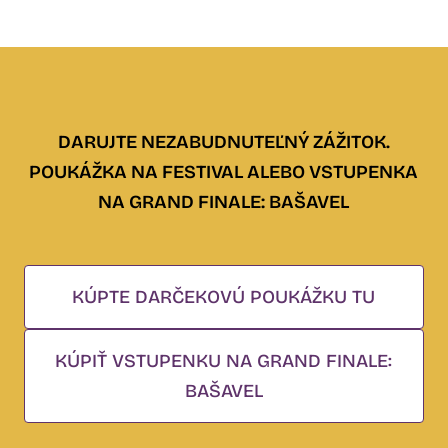
DARUJTE NEZABUDNUTEĽNÝ ZÁŽITOK.
POUKÁŽKA NA FESTIVAL ALEBO VSTUPENKA
NA GRAND FINALE: BAŠAVEL
KÚPTE DARČEKOVÚ POUKÁŽKU TU
KÚPIŤ VSTUPENKU NA GRAND FINALE:
BAŠAVEL