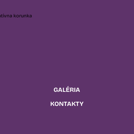
GALÉRIA
KONTAKTY