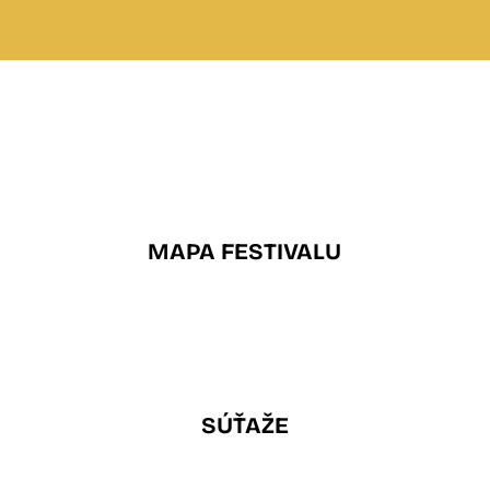
MAPA FESTIVALU
SÚŤAŽE