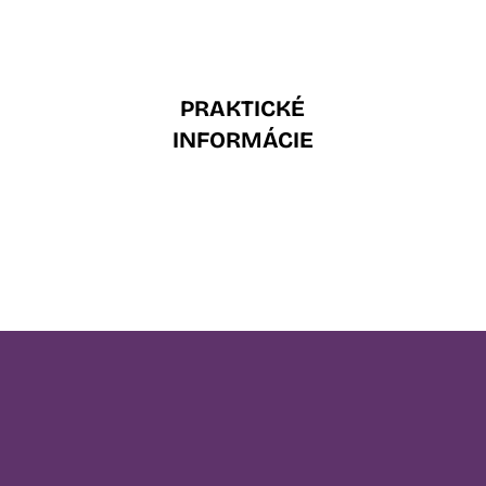
PRAKTICKÉ
INFORMÁCIE