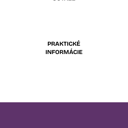
PRAKTICKÉ
INFORMÁCIE