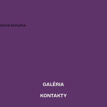
GALÉRIA
KONTAKTY