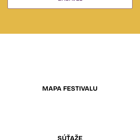
MAPA FESTIVALU
SÚŤAŽE