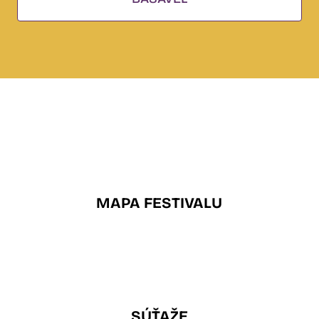
MAPA FESTIVALU
SÚŤAŽE