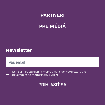
PARTNERI
PRE MÉDIÁ
Newsletter
Súhlasím so zapísaním môjho emailu do Newslettera a s
používaním na marketingové účely.
PRIHLÁSIŤ SA