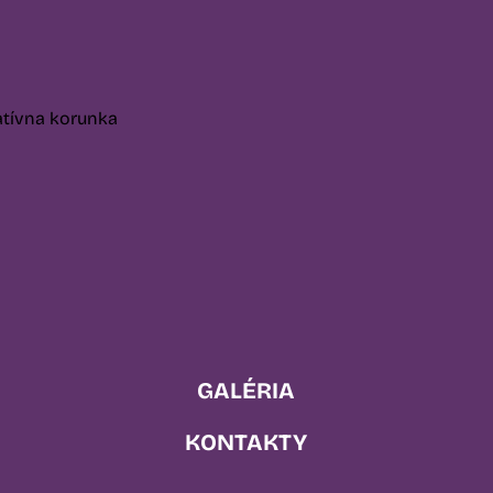
GALÉRIA
KONTAKTY