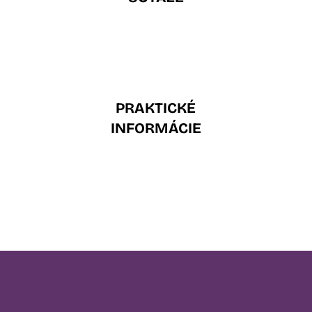
PRAKTICKÉ
INFORMÁCIE