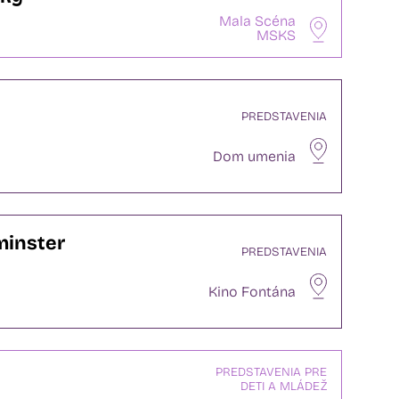
Mala Scéna
MSKS
PREDSTAVENIA
Dom umenia
minster
PREDSTAVENIA
Kino Fontána
PREDSTAVENIA PRE
DETI A MLÁDEŽ