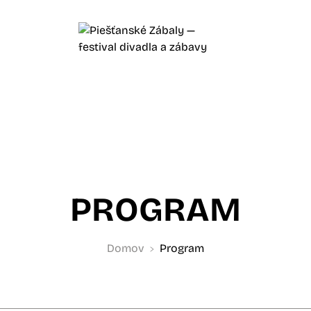
PROGRAM
Domov
Program