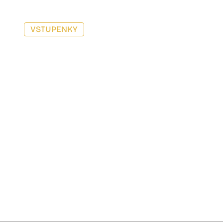
VSTUPENKY