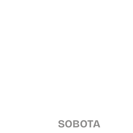
SOBOTA