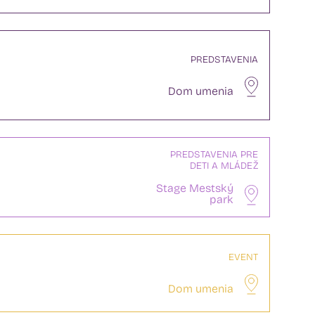
PREDSTAVENIA
Dom umenia
PREDSTAVENIA PRE
DETI A MLÁDEŽ
Stage Mestský
park
EVENT
Dom umenia