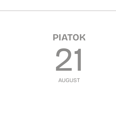
PIATOK
21
AUGUST